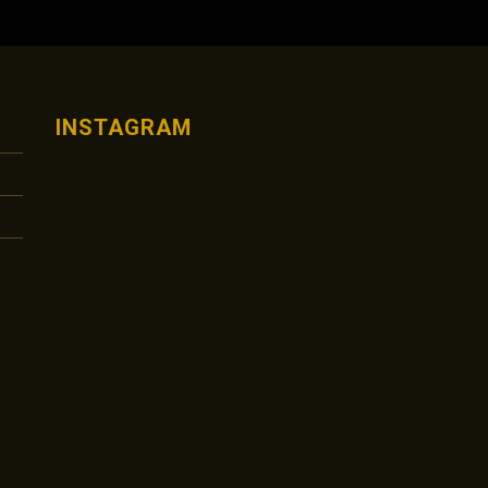
INSTAGRAM