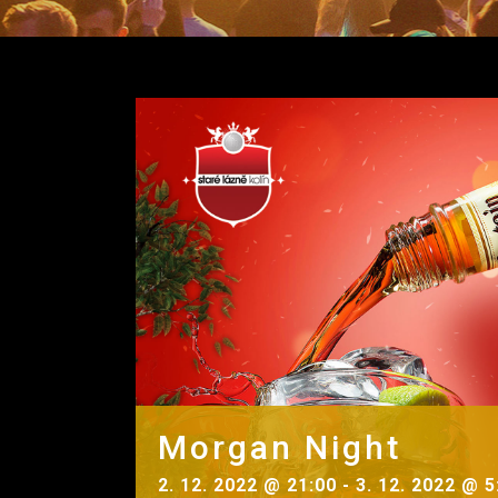
Morgan Night
2. 12. 2022 @ 21:00
-
3. 12. 2022 @ 5