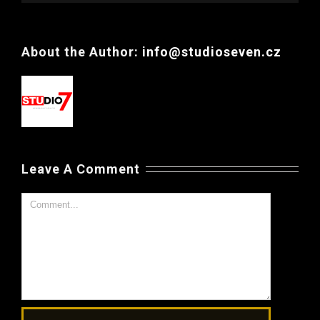
About the Author:
info@studioseven.cz
Leave A Comment
Comment