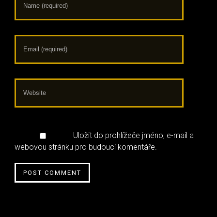
Uložit do prohlížeče jméno, e-mail a
webovou stránku pro budoucí komentáře.