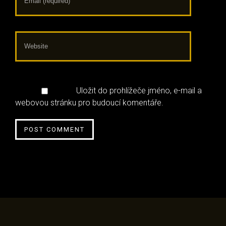
Uložit do prohlížeče jméno, e-mail a
webovou stránku pro budoucí komentáře.