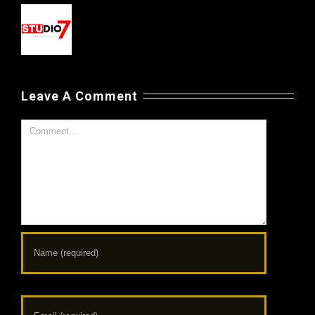
Leave A Comment
Comment