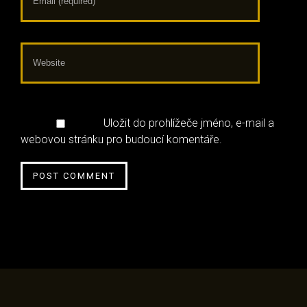
Uložit do prohlížeče jméno, e-mail a
webovou stránku pro budoucí komentáře.