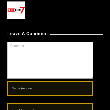
Leave A Comment
Comment