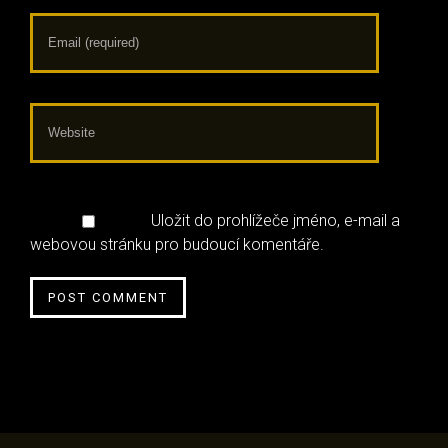
Uložit do prohlížeče jméno, e-mail a
webovou stránku pro budoucí komentáře.