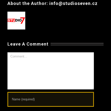
About the Author:
info@studioseven.cz
Leave A Comment
Comment