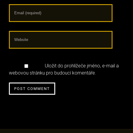
Uložit do prohlížeče jméno, e-mail a
webovou stránku pro budoucí komentáře.