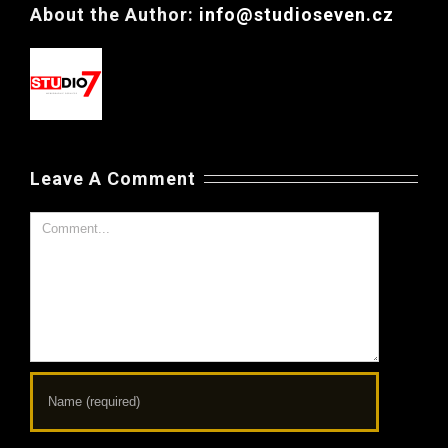
About the Author:
info@studioseven.cz
Leave A Comment
Comment