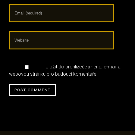
Uložit do prohlížeče jméno, e-mail a
webovou stránku pro budoucí komentáře.