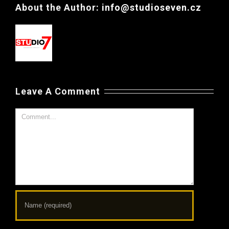
About the Author:
info@studioseven.cz
Leave A Comment
Comment