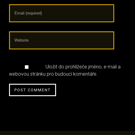
Uložit do prohlížeče jméno, e-mail a
webovou stránku pro budoucí komentáře.