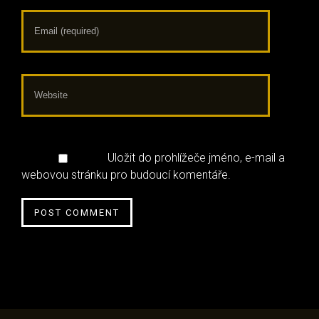
Uložit do prohlížeče jméno, e-mail a
webovou stránku pro budoucí komentáře.