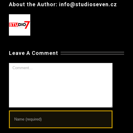
About the Author:
info@studioseven.cz
Leave A Comment
Comment