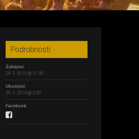
Podrobnosti
Zahájení:
29. 3. 2019 @ 21:00
Ukončení:
30. 3. 2019 @ 5:00
Facebook: